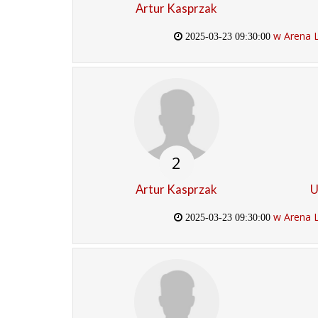
Artur Kasprzak
w Arena 
2025-03-23 09:30:00
2
Artur Kasprzak
U
w Arena 
2025-03-23 09:30:00