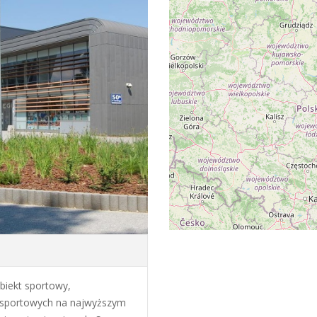
biekt sportowy,
 sportowych na najwyższym