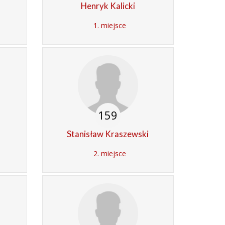
Henryk Kalicki
1. miejsce
159
Stanisław Kraszewski
2. miejsce