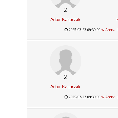
2
Artur Kasprzak
w Arena 
2025-03-23 09:30:00
2
Artur Kasprzak
w Arena 
2025-03-23 09:30:00