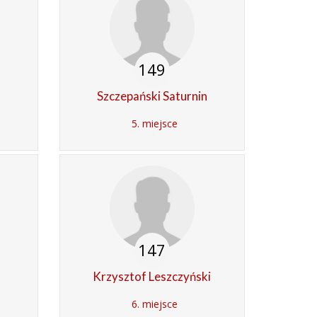
149
Szczepański Saturnin
5. miejsce
147
Krzysztof Leszczyński
6. miejsce