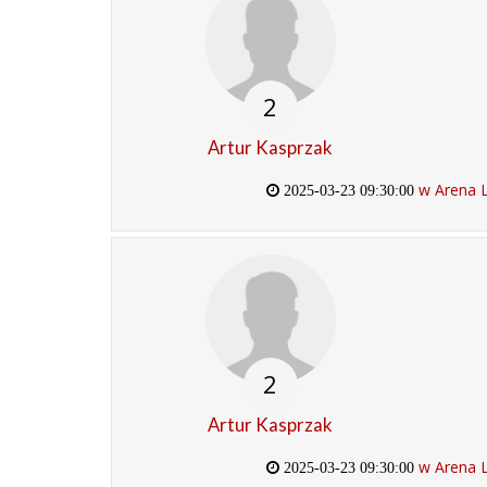
2
Artur Kasprzak
w Arena 
2025-03-23 09:30:00
2
Artur Kasprzak
w Arena 
2025-03-23 09:30:00