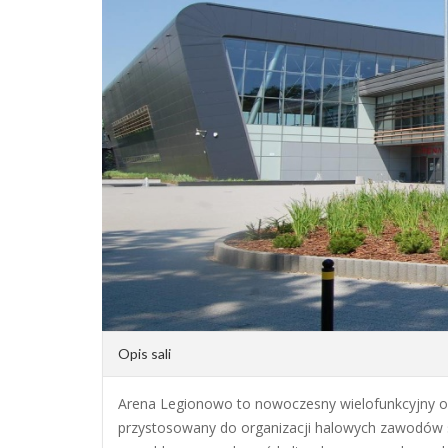
Opis sali
Arena Legionowo to nowoczesny wielofunkcyjny o
przystosowany do organizacji halowych zawodów