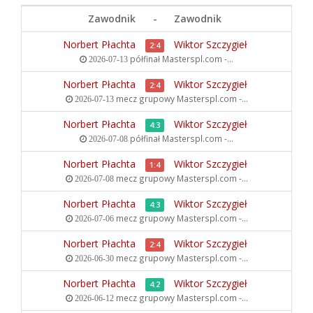
Zawodnik
-
Zawodnik
Norbert Płachta
Wiktor Szczygieł
2:4
półfinał
Masterspl.com -...
2026-07-13
Norbert Płachta
Wiktor Szczygieł
2:4
mecz grupowy
Masterspl.com -...
2026-07-13
Norbert Płachta
Wiktor Szczygieł
4:3
półfinał
Masterspl.com -...
2026-07-08
Norbert Płachta
Wiktor Szczygieł
1:4
mecz grupowy
Masterspl.com -...
2026-07-08
Norbert Płachta
Wiktor Szczygieł
4:3
mecz grupowy
Masterspl.com -...
2026-07-06
Norbert Płachta
Wiktor Szczygieł
2:4
mecz grupowy
Masterspl.com -...
2026-06-30
Norbert Płachta
Wiktor Szczygieł
4:2
mecz grupowy
Masterspl.com -...
2026-06-12