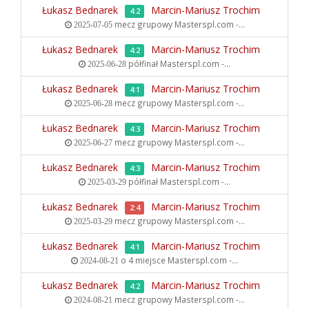
Łukasz Bednarek
Marcin-Mariusz Trochim
4:2
mecz grupowy
Masterspl.com -...
2025-07-05
Łukasz Bednarek
Marcin-Mariusz Trochim
4:2
półfinał
Masterspl.com -...
2025-06-28
Łukasz Bednarek
Marcin-Mariusz Trochim
4:1
mecz grupowy
Masterspl.com -...
2025-06-28
Łukasz Bednarek
Marcin-Mariusz Trochim
4:3
mecz grupowy
Masterspl.com -...
2025-06-27
Łukasz Bednarek
Marcin-Mariusz Trochim
4:3
półfinał
Masterspl.com -...
2025-03-29
Łukasz Bednarek
Marcin-Mariusz Trochim
2:4
mecz grupowy
Masterspl.com -...
2025-03-29
Łukasz Bednarek
Marcin-Mariusz Trochim
4:1
o 4 miejsce
Masterspl.com -...
2024-08-21
Łukasz Bednarek
Marcin-Mariusz Trochim
4:2
mecz grupowy
Masterspl.com -...
2024-08-21