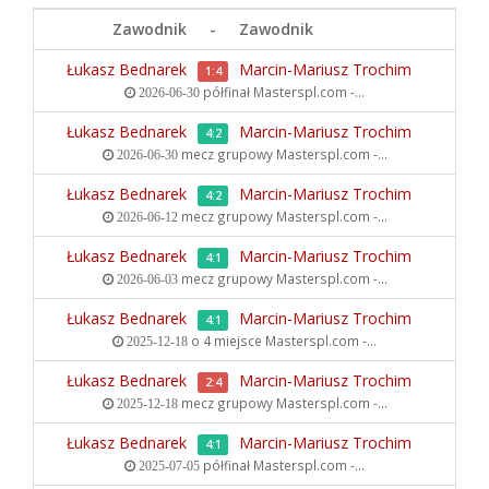
Zawodnik
-
Zawodnik
Łukasz Bednarek
Marcin-Mariusz Trochim
1:4
półfinał
Masterspl.com -...
2026-06-30
Łukasz Bednarek
Marcin-Mariusz Trochim
4:2
mecz grupowy
Masterspl.com -...
2026-06-30
Łukasz Bednarek
Marcin-Mariusz Trochim
4:2
mecz grupowy
Masterspl.com -...
2026-06-12
Łukasz Bednarek
Marcin-Mariusz Trochim
4:1
mecz grupowy
Masterspl.com -...
2026-06-03
Łukasz Bednarek
Marcin-Mariusz Trochim
4:1
o 4 miejsce
Masterspl.com -...
2025-12-18
Łukasz Bednarek
Marcin-Mariusz Trochim
2:4
mecz grupowy
Masterspl.com -...
2025-12-18
Łukasz Bednarek
Marcin-Mariusz Trochim
4:1
półfinał
Masterspl.com -...
2025-07-05