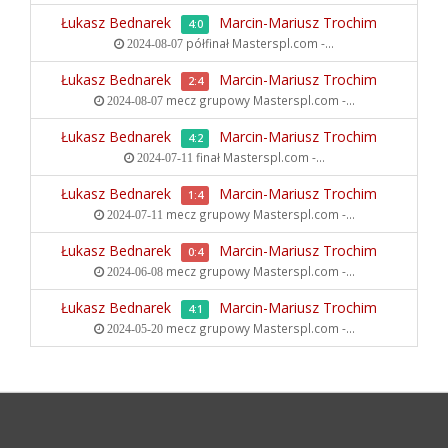
Łukasz Bednarek
Marcin-Mariusz Trochim
4:0
półfinał
Masterspl.com -...
2024-08-07
Łukasz Bednarek
Marcin-Mariusz Trochim
2:4
mecz grupowy
Masterspl.com -...
2024-08-07
Łukasz Bednarek
Marcin-Mariusz Trochim
4:2
finał
Masterspl.com -...
2024-07-11
Łukasz Bednarek
Marcin-Mariusz Trochim
1:4
mecz grupowy
Masterspl.com -...
2024-07-11
Łukasz Bednarek
Marcin-Mariusz Trochim
0:4
mecz grupowy
Masterspl.com -...
2024-06-08
Łukasz Bednarek
Marcin-Mariusz Trochim
4:1
mecz grupowy
Masterspl.com -...
2024-05-20