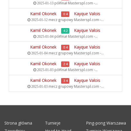
półfinał
Masterspl.com -...
2025-01-13
Kamil Okonek
Kayque Valois
0:4
mecz grupowy
Masterspl.com -...
2025-01-12
Kamil Okonek
Kayque Valois
4:2
półfinał
Masterspl.com -...
2025-01-04
Kamil Okonek
Kayque Valois
0:4
mecz grupowy
Masterspl.com -...
2025-01-04
Kamil Okonek
Kayque Valois
2:4
półfinał
Masterspl.com -...
2025-01-03
Kamil Okonek
Kayque Valois
3:4
mecz grupowy
Masterspl.com -...
2025-01-03
Strona główna
Turnieje
Ping-pong Warszawa
Zawodnicy
Head to Head
Turnieje Warszawa