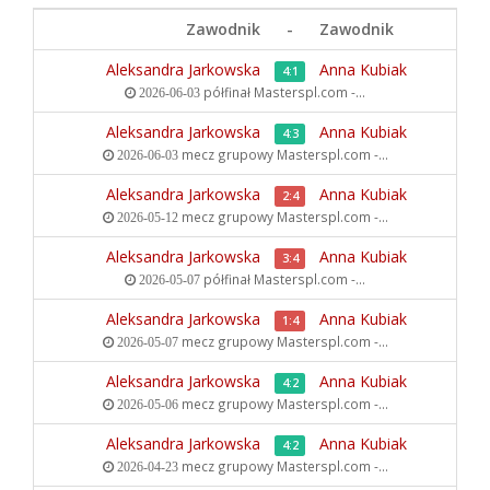
Zawodnik
-
Zawodnik
Aleksandra Jarkowska
Anna Kubiak
4:1
półfinał
Masterspl.com -...
2026-06-03
Aleksandra Jarkowska
Anna Kubiak
4:3
mecz grupowy
Masterspl.com -...
2026-06-03
Aleksandra Jarkowska
Anna Kubiak
2:4
mecz grupowy
Masterspl.com -...
2026-05-12
Aleksandra Jarkowska
Anna Kubiak
3:4
półfinał
Masterspl.com -...
2026-05-07
Aleksandra Jarkowska
Anna Kubiak
1:4
mecz grupowy
Masterspl.com -...
2026-05-07
Aleksandra Jarkowska
Anna Kubiak
4:2
mecz grupowy
Masterspl.com -...
2026-05-06
Aleksandra Jarkowska
Anna Kubiak
4:2
mecz grupowy
Masterspl.com -...
2026-04-23