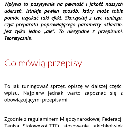
Wpływa to pozytywnie na pewność i jakość naszych
uderzeń. Istnieje pewien sposób, który może tobie
pomóc uzyskać taki efekt. Skorzystaj z tzw. tuningu,
czyli preparatu poprawiającego parametry okładzin.
Jest tylko jedno „ale”. To niezgodne z przepisami.
Teoretycznie.
Co mówią przepisy
To jak tuningować sprzęt, opiszę w dalszej części
wpisu. Najpierw jednak warto zapoznać się z
obowiązującymi przepisami.
Zgodnie z regulaminem Międzynarodowej Federacji
Tenisa Stołowego(ITTF), stosowanie jakichkolwiek