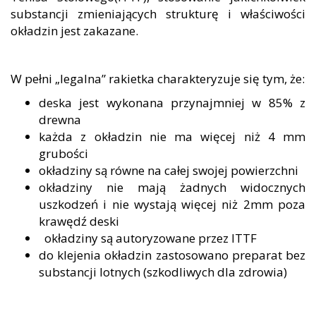
substancji zmieniających strukturę i właściwości
okładzin jest zakazane.
W pełni „legalna” rakietka charakteryzuje się tym, że:
deska jest wykonana przynajmniej w 85% z
drewna
każda z okładzin nie ma więcej niż 4 mm
grubości
okładziny są równe na całej swojej powierzchni
okładziny nie mają żadnych widocznych
uszkodzeń i nie wystają więcej niż 2mm poza
krawędź deski
okładziny są autoryzowane przez ITTF
do klejenia okładzin zastosowano preparat bez
substancji lotnych (szkodliwych dla zdrowia)