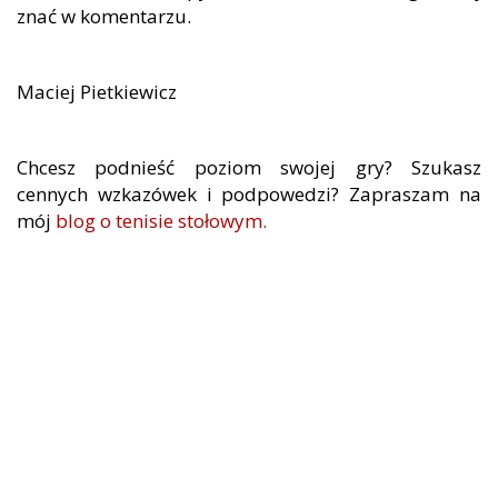
znać w komentarzu.
Maciej Pietkiewicz
Chcesz podnieść poziom swojej gry? Szukasz
cennych wzkazówek i podpowedzi? Zapraszam na
mój
blog o tenisie stołowym.