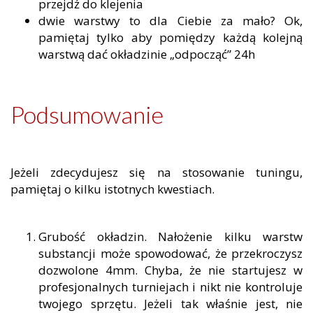
przejdź do klejenia
dwie warstwy to dla Ciebie za mało? Ok,
pamiętaj tylko aby pomiędzy każdą kolejną
warstwą dać okładzinie „odpocząć” 24h
Podsumowanie
Jeżeli zdecydujesz się na stosowanie tuningu,
pamiętaj o kilku istotnych kwestiach.
Grubość okładzin. Nałożenie kilku warstw
substancji może spowodować, że przekroczysz
dozwolone 4mm. Chyba, że nie startujesz w
profesjonalnych turniejach i nikt nie kontroluje
twojego sprzętu. Jeżeli tak właśnie jest, nie